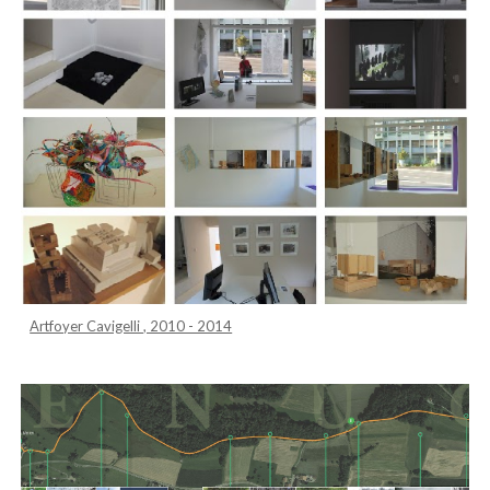
Artfoyer Cavigelli , 2010 - 2014