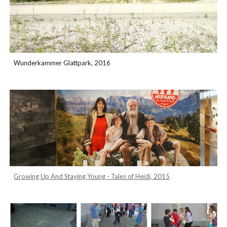
Wunderkammer Glattpark, 2016
Growing Up And Staying Young - Tales of Heidi, 2015